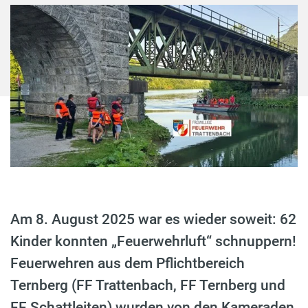
Am 8. August 2025 war es wieder soweit: 62
Kinder konnten „Feuerwehrluft“ schnuppern!
Feuerwehren aus dem Pflichtbereich
Ternberg (FF Trattenbach, FF Ternberg und
FF Schattleiten) wurden von den Kameraden