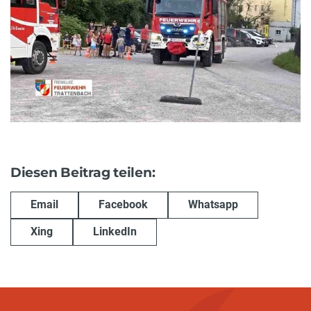
Diesen Beitrag teilen:
Email
Facebook
Whatsapp
Xing
LinkedIn