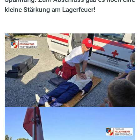
kleine Stärkung am Lagerfeuer!