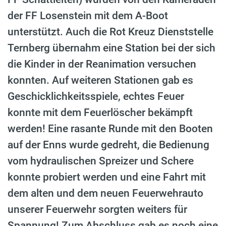
der FF Losenstein mit dem A-Boot
unterstützt. Auch die Rot Kreuz Dienststelle
Ternberg übernahm eine Station bei der sich
die Kinder in der Reanimation versuchen
konnten. Auf weiteren Stationen gab es
Geschicklichkeitsspiele, echtes Feuer
konnte mit dem Feuerlöscher bekämpft
werden! Eine rasante Runde mit den Booten
auf der Enns wurde gedreht, die Bedienung
vom hydraulischen Spreizer und Schere
konnte probiert werden und eine Fahrt mit
dem alten und dem neuen Feuerwehrauto
unserer Feuerwehr sorgten weiters für
Spannung! Zum Abschluss gab es noch eine