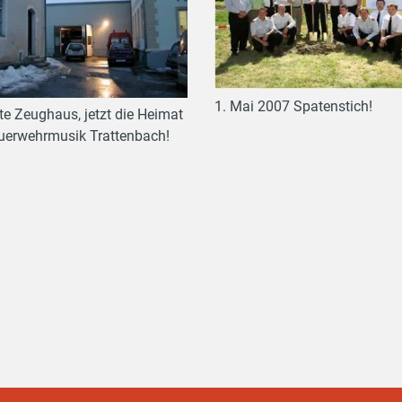
1. Mai 2007 Spatenstich!
te Zeughaus, jetzt die Heimat
uerwehrmusik Trattenbach!