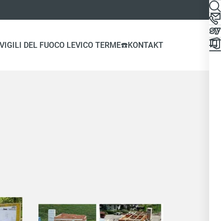
VIGILI DEL FUOCO LEVICO TERME
☎️KONTAKT