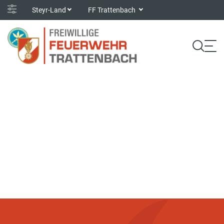
Steyr-Land
FF Trattenbach