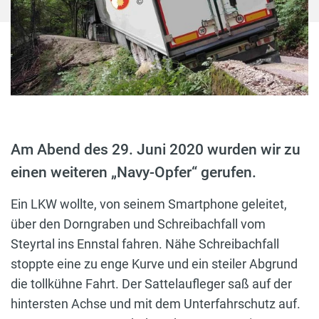
Am Abend des 29. Juni 2020 wurden wir zu
einen weiteren „Navy-Opfer“ gerufen.
Ein LKW wollte, von seinem Smartphone geleitet,
über den Dorngraben und Schreibachfall vom
Steyrtal ins Ennstal fahren. Nähe Schreibachfall
stoppte eine zu enge Kurve und ein steiler Abgrund
die tollkühne Fahrt. Der Sattelaufleger saß auf der
hintersten Achse und mit dem Unterfahrschutz auf.