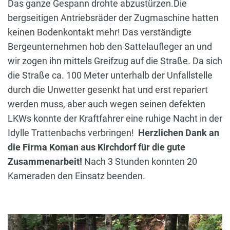
Das ganze Gespann drohte abzustürzen.Die
bergseitigen Antriebsräder der Zugmaschine hatten
keinen Bodenkontakt mehr! Das verständigte
Bergeunternehmen hob den Sattelaufleger an und
wir zogen ihn mittels Greifzug auf die Straße. Da sich
die Straße ca. 100 Meter unterhalb der Unfallstelle
durch die Unwetter gesenkt hat und erst repariert
werden muss, aber auch wegen seinen defekten
LKWs konnte der Kraftfahrer eine ruhige Nacht in der
Idylle Trattenbachs verbringen!
Herzlichen Dank an
die Firma Koman aus Kirchdorf für die gute
Zusammenarbeit!
Nach 3 Stunden konnten 20
Kameraden den Einsatz beenden.