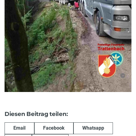
Diesen Beitrag teilen:
Email
Facebook
Whatsapp