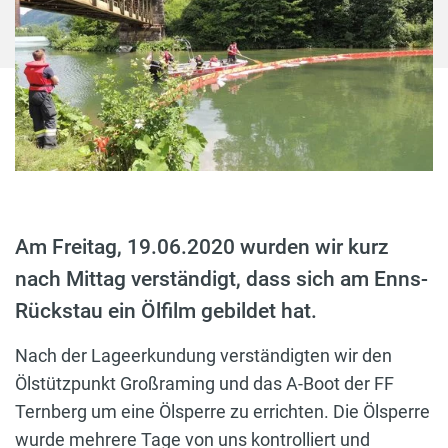
Am Freitag, 19.06.2020 wurden wir kurz
nach Mittag verständigt, dass sich am Enns-
Rückstau ein Ölfilm gebildet hat.
Nach der Lageerkundung verständigten wir den
Ölstützpunkt Großraming und das A-Boot der FF
Ternberg um eine Ölsperre zu errichten. Die Ölsperre
wurde mehrere Tage von uns kontrolliert und