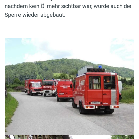
nachdem kein Öl mehr sichtbar war, wurde auch die
Sperre wieder abgebaut.