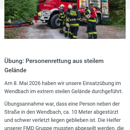
Übung: Personenrettung aus steilem
Gelände
Am 8. Mai 2026 haben wir unsere Einsatzübung im
Wendbach im extrem steilen Gelände durchgeführt.
Übungsannahme war, dass eine Person neben der
Straße in den Wendbach, ca. 10 Meter abgestürzt
und schwer verletzt liegen geblieben ist. Die Helfer
unserer FMD Gruppe mussten abgeseilt werden, die