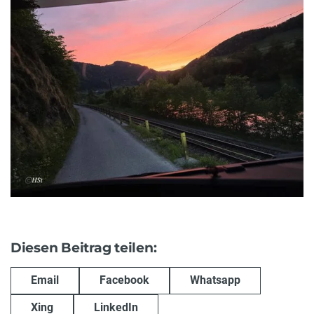
Diesen Beitrag teilen:
Email
Facebook
Whatsapp
Xing
LinkedIn