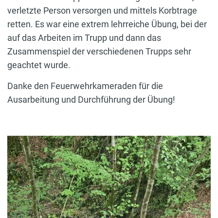
verletzte Person versorgen und mittels Korbtrage
retten. Es war eine extrem lehrreiche Übung, bei der
auf das Arbeiten im Trupp und dann das
Zusammenspiel der verschiedenen Trupps sehr
geachtet wurde.
Danke den Feuerwehrkameraden für die
Ausarbeitung und Durchführung der Übung!