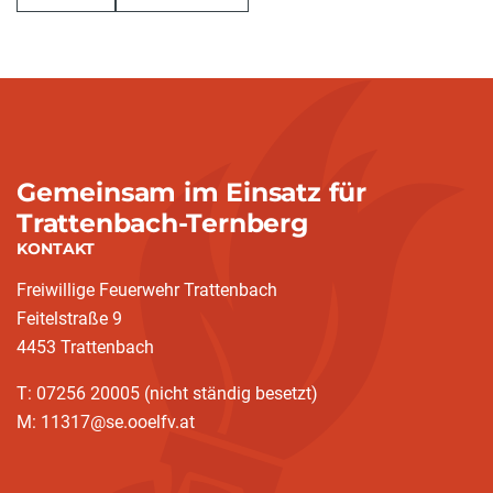
Gemeinsam im Einsatz für
Trattenbach-Ternberg
KONTAKT
Freiwillige Feuerwehr Trattenbach
Feitelstraße 9
4453 Trattenbach
T: 07256 20005 (nicht ständig besetzt)
M: 11317@se.ooelfv.at