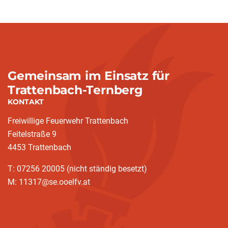
Gemeinsam im Einsatz für
Trattenbach-Ternberg
KONTAKT
Freiwillige Feuerwehr Trattenbach
Feitelstraße 9
4453 Trattenbach
T: 07256 20005 (nicht ständig besetzt)
M: 11317@se.ooelfv.at