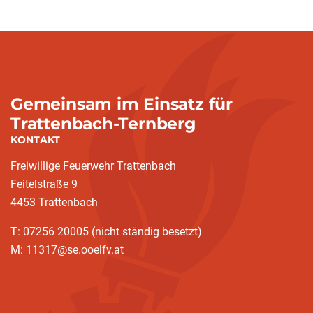
Gemeinsam im Einsatz für
Trattenbach-Ternberg
KONTAKT
Freiwillige Feuerwehr Trattenbach
Feitelstraße 9
4453 Trattenbach
T: 07256 20005 (nicht ständig besetzt)
M: 11317@se.ooelfv.at