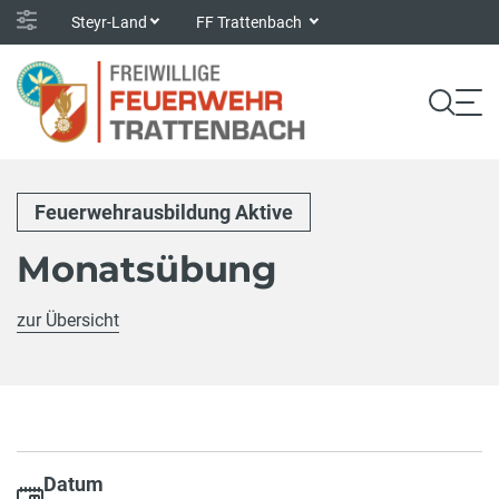
Steyr-Land
FF Trattenbach
Feuerwehrausbildung Aktive
Monatsübung
zur Übersicht
Datum