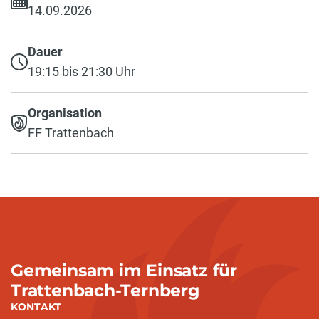
14.09.2026
Dauer
19:15 bis 21:30 Uhr
Organisation
FF Trattenbach
Gemeinsam im Einsatz für
Trattenbach-Ternberg
KONTAKT